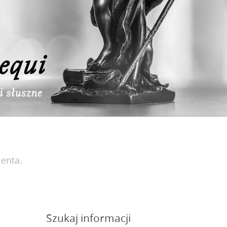
ienta.
Szukaj informacji