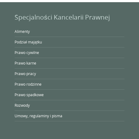
Specjalności Kancelarii Prawnej
Alimenty
Podział majątku
Prawo cywilne
Prawo karne
Prawo pracy
Prawo rodzinne
Prawo spadkowe
Rozwody
Umowy, regulaminy i pisma