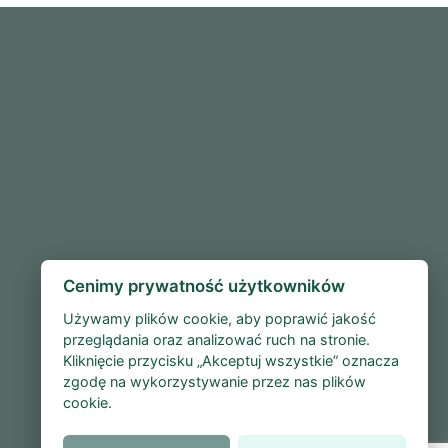
Cenimy prywatność użytkowników
Używamy plików cookie, aby poprawić jakość
przeglądania oraz analizować ruch na stronie.
Kliknięcie przycisku „Akceptuj wszystkie” oznacza
zgodę na wykorzystywanie przez nas plików
cookie.