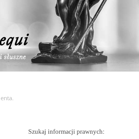
ienta.
Szukaj informacji prawnych: